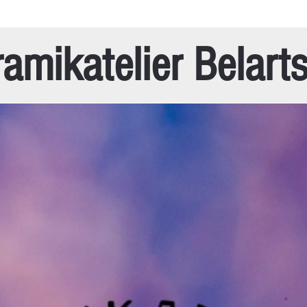
amikatelier Belart