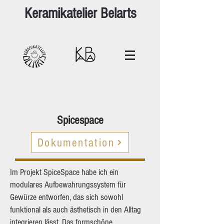
Keramikatelier Belarts
Spicespace
Dokumentation
Im Projekt SpiceSpace habe ich ein
modulares Aufbewahrungssystem für
Gewürze entworfen, das sich sowohl
funktional als auch ästhetisch in den Alltag
integrieren lässt. Das formschöne