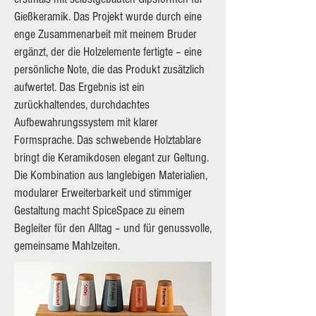
Gießkeramik. Das Projekt wurde durch eine
enge Zusammenarbeit mit meinem Bruder
ergänzt, der die Holzelemente fertigte – eine
persönliche Note, die das Produkt zusätzlich
aufwertet. Das Ergebnis ist ein
zurückhaltendes, durchdachtes
Aufbewahrungssystem mit klarer
Formsprache. Das schwebende Holztablare
bringt die Keramikdosen elegant zur Geltung.
Die Kombination aus langlebigen Materialien,
modularer Erweiterbarkeit und stimmiger
Gestaltung macht SpiceSpace zu einem
Begleiter für den Alltag – und für genussvolle,
gemeinsame Mahlzeiten.