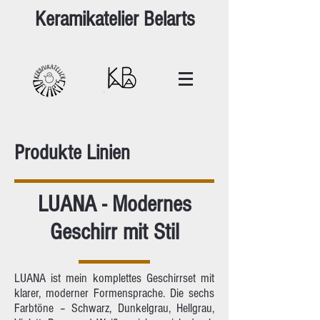
Keramikatelier Belarts
Produkte Linien
LUANA - Modernes
Geschirr mit Stil
LUANA ist mein komplettes Geschirrset mit
klarer, moderner Formensprache. Die sechs
Farbtöne – Schwarz, Dunkelgrau, Hellgrau,