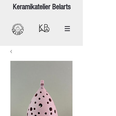
Keramikatelier Belarts