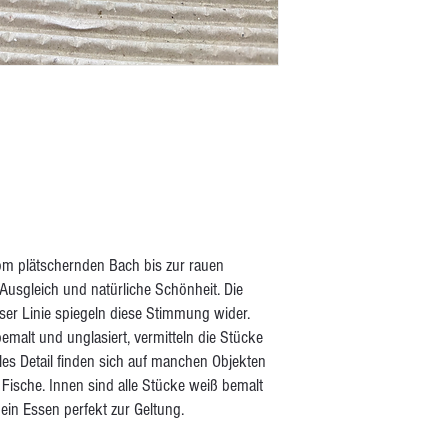
om plätschernden Bach bis zur rauen
Ausgleich und natürliche Schönheit. Die
er Linie spiegeln diese Stimmung wider.
malt und unglasiert, vermitteln die Stücke
les Detail finden sich auf manchen Objekten
Fische. Innen sind alle Stücke weiß bemalt
ein Essen perfekt zur Geltung.