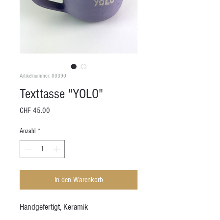
Artikelnummer: 00390
Texttasse "YOLO"
Preis
CHF 45.00
Anzahl
*
In den Warenkorb
Handgefertigt, Keramik