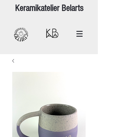
Keramikatelier Belarts