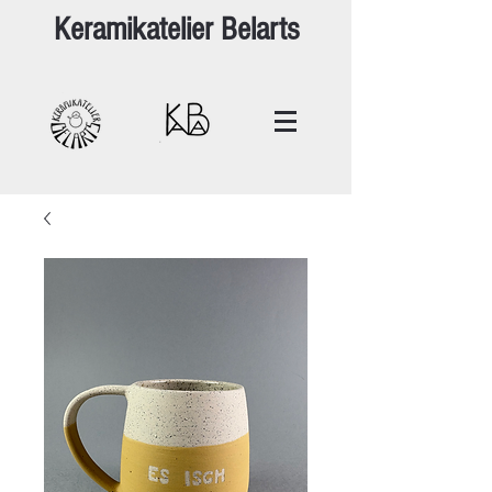
Keramikatelier Belarts