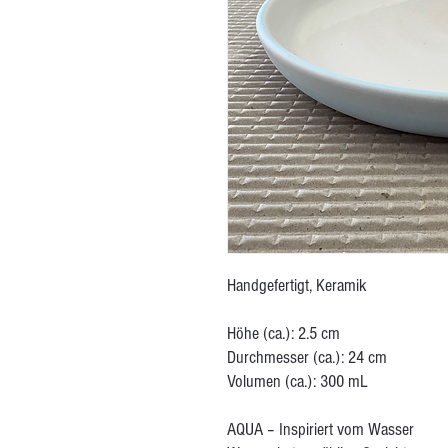
Handgefertigt, Keramik
Höhe (ca.): 2.5 cm
Durchmesser (ca.): 24 cm
Volumen (ca.): 300 mL
AQUA – Inspiriert vom Wasser