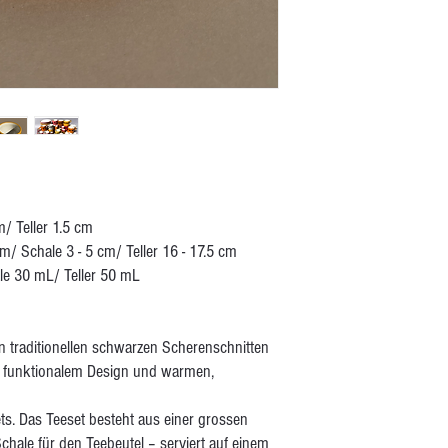
/ Teller 1.5 cm
m/ Schale 3 - 5 cm/ Teller 16 - 17.5 cm
le 30 mL/ Teller 50 mL
den traditionellen schwarzen Scherenschnitten
t funktionalem Design und warmen,
ts. Das Teeset besteht aus einer grossen
chale für den Teebeutel – serviert auf einem