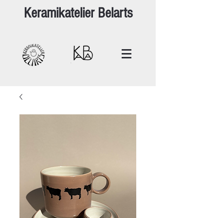
Keramikatelier Belarts