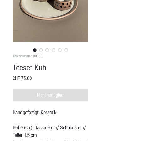
Artikelnummer: 00503
Teeset Kuh
Preis
CHF 75.00
Nicht verfügbar
Handgefertigt, Keramik
Höhe (ca.): Tasse 9 cm/ Schale 3 cm/
Teller 1.5 cm