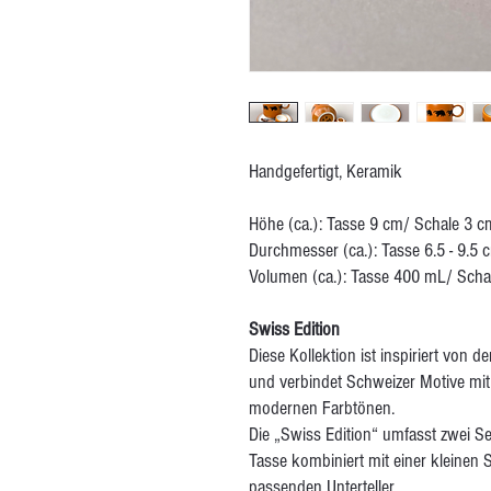
Handgefertigt, Keramik
Höhe (ca.): Tasse 9 cm/ Schale 3 cm
Durchmesser (ca.): Tasse 6.5 - 9.5 c
Volumen (ca.): Tasse 400 mL/ Scha
Swiss Edition
Diese Kollektion ist inspiriert von 
und verbindet Schweizer Motive mi
modernen Farbtönen.
Die „Swiss Edition“ umfasst zwei Se
Tasse kombiniert mit einer kleinen S
passenden Unterteller.