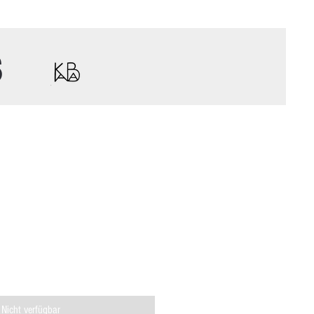
s
Nicht verfügbar