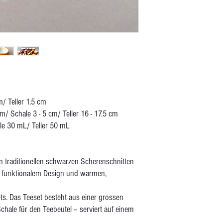
/ Teller 1.5 cm
m/ Schale 3 - 5 cm/ Teller 16 - 17.5 cm
le 30 mL/ Teller 50 mL
den traditionellen schwarzen Scherenschnitten
t funktionalem Design und warmen,
ts. Das Teeset besteht aus einer grossen
chale für den Teebeutel – serviert auf einem