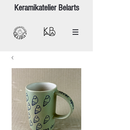
Keramikatelier Belarts