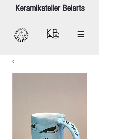
Keramikatelier Belarts