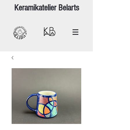
Keramikatelier Belarts