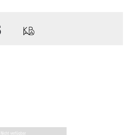
s
Nicht verfügbar