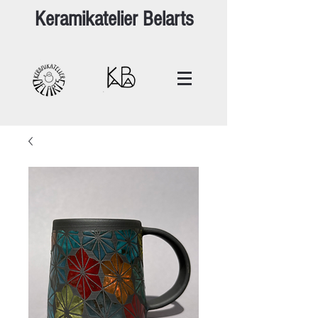
Keramikatelier Belarts