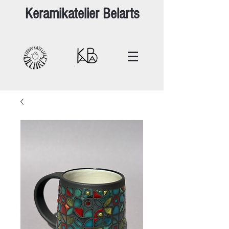
Keramikatelier Belarts