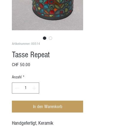
Artikelnummer: 00514
Tasse Repeat
Preis
CHF 50.00
Anzahl
*
In den Warenkorb
Handgefertigt, Keramik