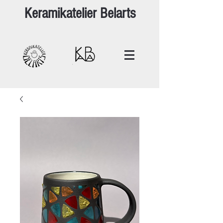
Keramikatelier Belarts