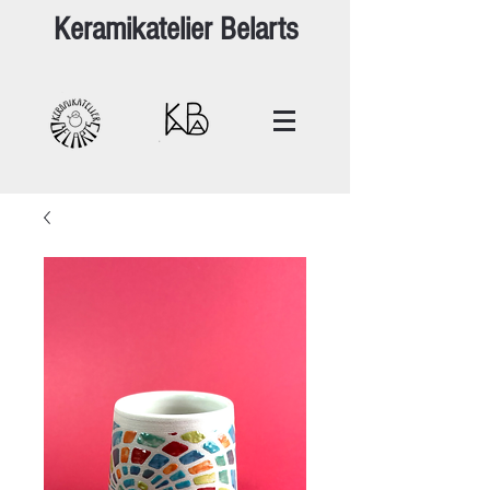
Keramikatelier Belarts