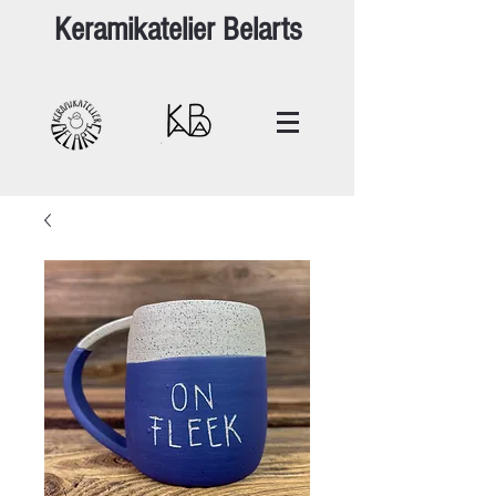
Keramikatelier Belarts