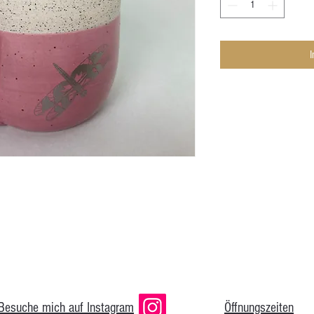
Besuche mich auf Instagram
Öffnungszeiten