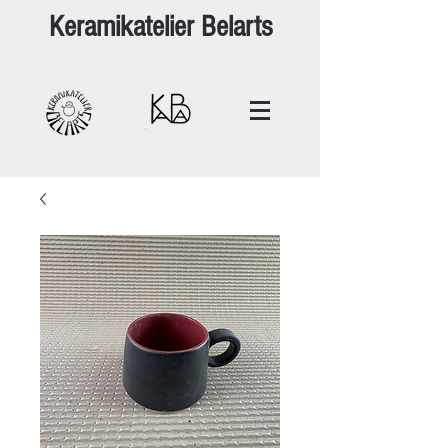
Keramikatelier Belarts