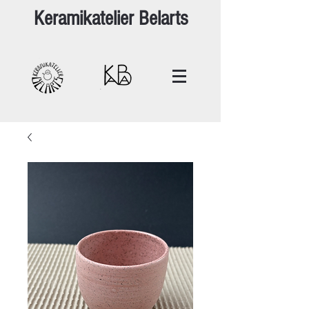
Keramikatelier Belarts