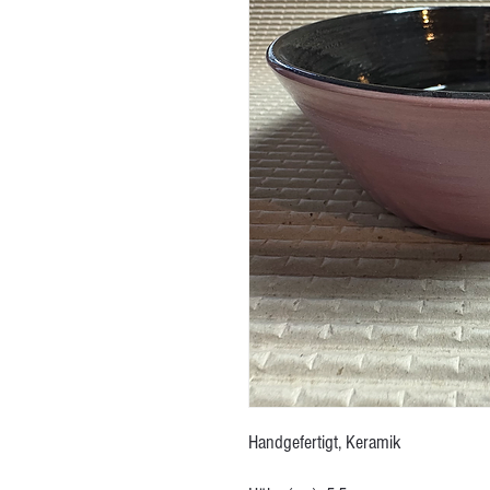
Handgefertigt, Keramik