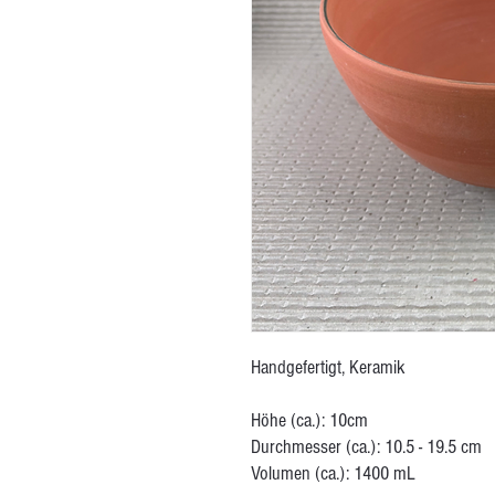
Handgefertigt, Keramik
Höhe (ca.): 10cm
Durchmesser (ca.): 10.5 - 19.5 cm
Volumen (ca.): 1400 mL