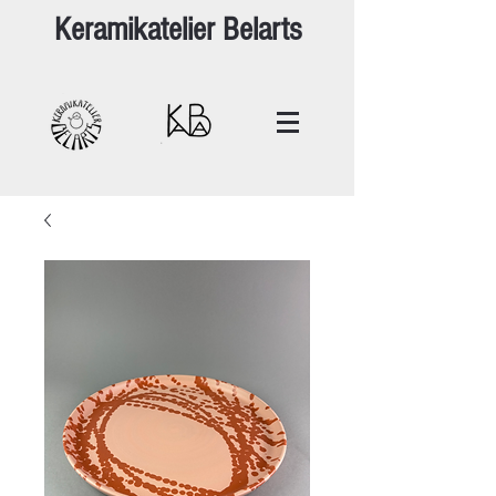
Keramikatelier Belarts