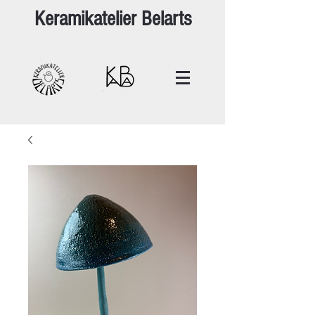
Keramikatelier Belarts