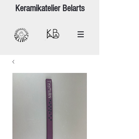
Keramikatelier Belarts