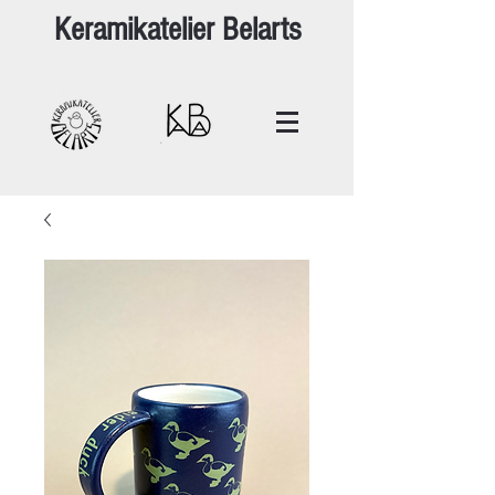
Keramikatelier Belarts