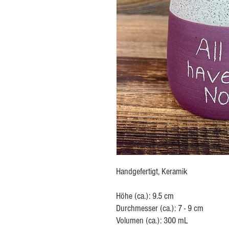
Handgefertigt, Keramik
Höhe (ca.): 9.5 cm
Durchmesser (ca.): 7 - 9 cm
Volumen (ca.): 300 mL