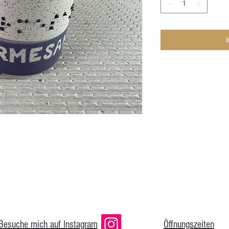
Besuche mich auf Instagram
Öffnungszeiten