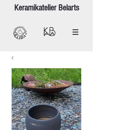
Keramikatelier Belarts