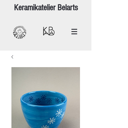
Keramikatelier Belarts