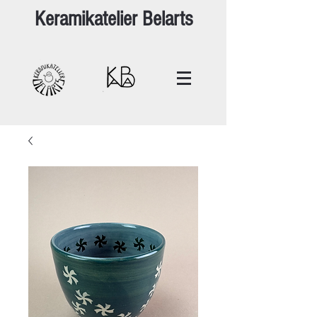
Keramikatelier Belarts