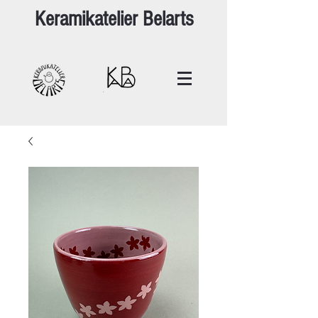
Keramikatelier Belarts