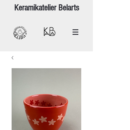
Keramikatelier Belarts