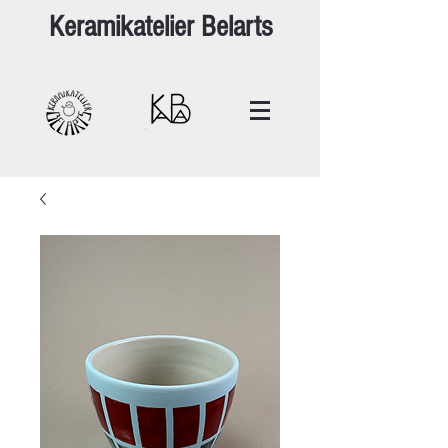
Keramikatelier Belarts