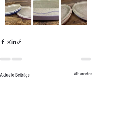
Alle ansehen
Aktuelle Beiträge