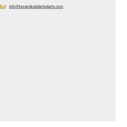
ail
info@keramikatelierbelarts.com