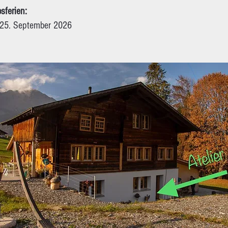
bsferien:
- 25. September 2026