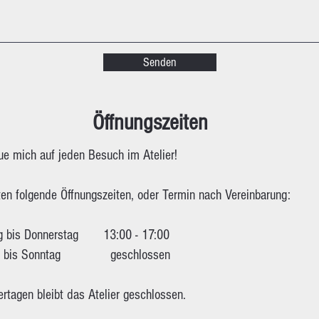
Senden
​Öffnungszeiten
eue mich auf jeden Besuch im Atelier!
ten folgende Öffnungszeiten, oder Termin nach Vereinbarung:
g bis Donnerstag 13:00 - 17:00
ag bis Sonntag geschlossen
ertagen bleibt das Atelier geschlossen.