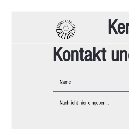
Ker
Kontakt un